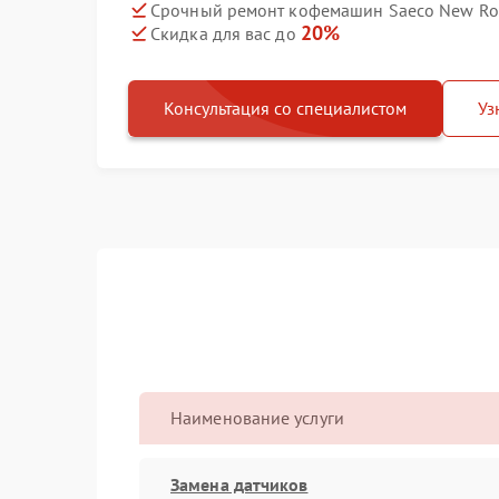
Срочный ремонт кофемашин Saeco New Roya
20%
Скидка для вас до
Консультация со специалистом
Уз
Наименование услуги
Замена датчиков