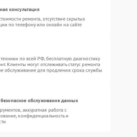
ная консультация
тоимости ремонта, отсутствие скрытых
ции по телефону или онлайн на сайте
 техники по всей РФ, бесплатную диагностику
т. Клиенты могут отслеживать статус ремонта
ное обслуживание для продления срока службы
 безопасное обслуживание данных
ументов, аккуратная работа с
ование, конфиденциальность и
сти