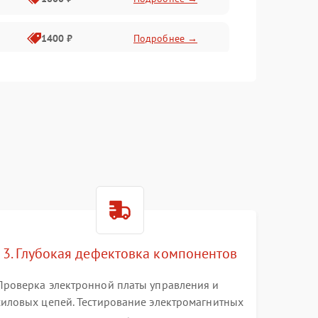
1400 ₽
Подробнее →
1800 ₽
Подробнее →
1500 ₽
Подробнее →
3. Глубокая дефектовка компонентов
Проверка электронной платы управления и
силовых цепей. Тестирование электромагнитных