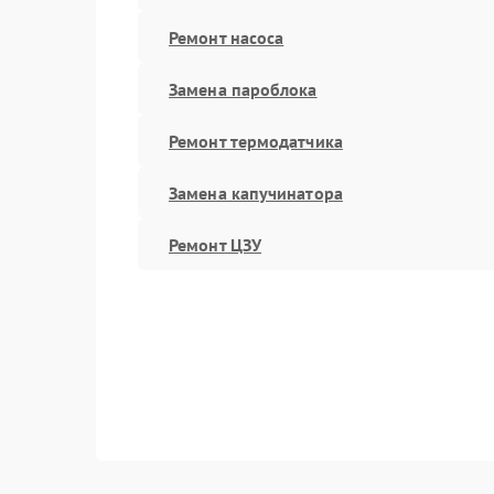
Ремонт насоса
Замена пароблока
Ремонт термодатчика
Замена капучинатора
Ремонт ЦЗУ