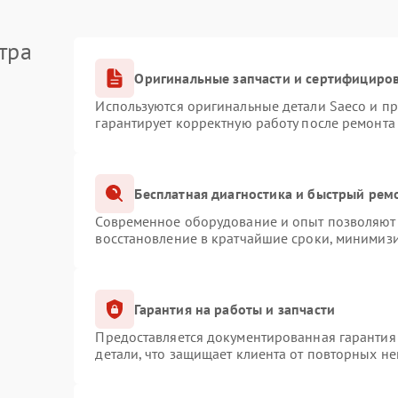
тра
Оригинальные запчасти и сертифициро
Используются оригинальные детали Saeco и п
гарантирует корректную работу после ремонта
Бесплатная диагностика и быстрый рем
Современное оборудование и опыт позволяют 
восстановление в кратчайшие сроки, минимизи
Гарантия на работы и запчасти
Предоставляется документированная гарантия
детали, что защищает клиента от повторных н