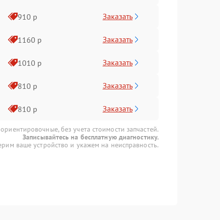
Заказать
910 р
Заказать
1160 р
Заказать
1010 р
Заказать
810 р
Заказать
810 р
 ориентировочные, без учета стоимости запчастей.
Записывайтесь на бесплатную диагностику.
рим ваше устройство и укажем на неисправность.