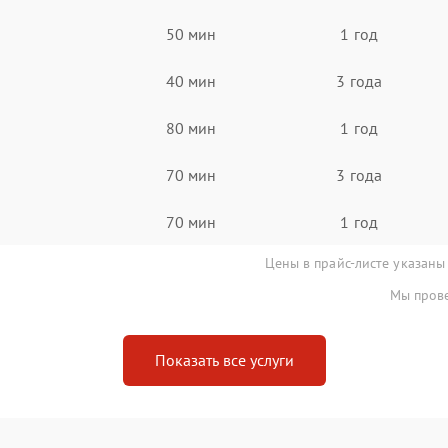
50 мин
1 год
40 мин
3 года
80 мин
1 год
70 мин
3 года
70 мин
1 год
Цены в прайс-листе указаны
Мы прове
Показать все услуги