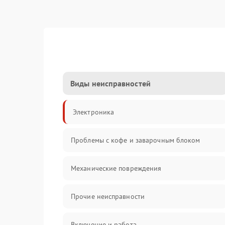
Виды неисправностей
Электроника
Проблемы с кофе и заварочным блоком
Механические повреждения
Прочие неисправности
Включение и работа