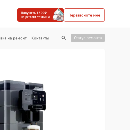
Получить 1500₽
Перезвоните мне
на ремонт техники
Статус ремонта
вка на ремонт
Контакты