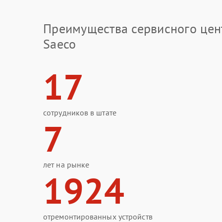
Преимущества сервисного цен
Saeco
17
сотрудников в штате
7
лет на рынке
1924
отремонтированных устройств