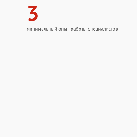
3
минимальный опыт работы специалистов