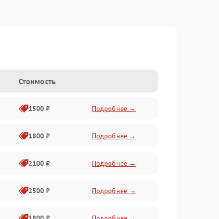
Стоимость
1500 ₽
Подробнее →
1800 ₽
Подробнее →
2100 ₽
Подробнее →
2500 ₽
Подробнее →
1800 ₽
Подробнее →