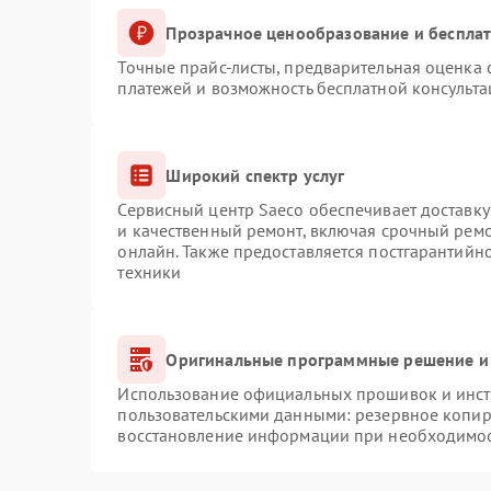
Прозрачное ценообразование и бесплат
Точные прайс-листы, предварительная оценка с
платежей и возможность бесплатной консульта
Широкий спектр услуг
Сервисный центр Saeco обеспечивает доставку
и качественный ремонт, включая срочный ремон
онлайн. Также предоставляется постгарантий
техники
Оригинальные программные решение и
Использование официальных прошивок и инстр
пользовательскими данными: резервное копир
восстановление информации при необходимо