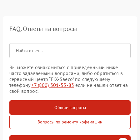
FAQ. Ответы на вопросы
Вы можете ознакомиться с приведенными ниже
часто задаваемыми вопросами, либо обратиться в
сервисный центр “FIX-Saeco” по следующему
телефону
+7 (800) 301-55-83
если не нашли ответ на
свой вопрос.
Общие вопросы
Вопросы по ремонту кофемашин