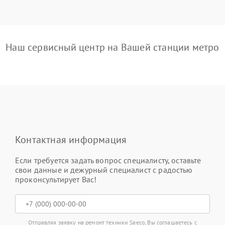
Наш сервисный центр на Вашей станции метро
Контактная информация
Если требуется задать вопрос специалисту, оставьте
свои данные и дежурный специалист с радостью
проконсультирует Вас!
Отправляя заявку на ремонт техники Saeco, Вы соглашаетесь с