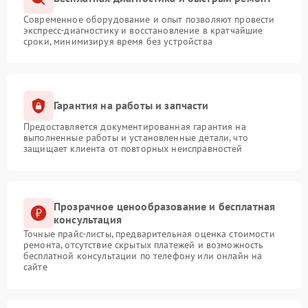
Современное оборудование и опыт позволяют провести
экспресс-диагностику и восстановление в кратчайшие
сроки, минимизируя время без устройства
Гарантия на работы и запчасти
Предоставляется документированная гарантия на
выполненные работы и установленные детали, что
защищает клиента от повторных неисправностей
Прозрачное ценообразование и бесплатная
консультация
Точные прайс-листы, предварительная оценка стоимости
ремонта, отсутствие скрытых платежей и возможность
бесплатной консультации по телефону или онлайн на
сайте