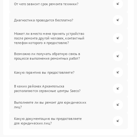
От чего зависит срок ремонта техники?
Диагностика проводится бесплатно?
Может ли вместо меня принять устройство
после ремонта другой человек, контактный
телефон которого я предоставлю?
Возможно ли получать обратную связь в
процессе выполнения ремонтных работ?
Какую гарантию вы предоставляете?
В каких районах Архангельска
располагаются сервисные центры Saeco?
Выполняете ли вы ремонт для юридических
лиц?
Какую документацию вы предоставляете
для юридических лиц?