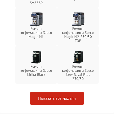
SM8889
Ремонт
Ремонт
кофемашины Saeco
кофемашины Saeco
Magic M1
Magic M2 230/50
TOP
Ремонт
Ремонт
кофемашины Saeco
кофемашины Saeco
Lirika Black
New Royal Plus
230/50
Показать все модели