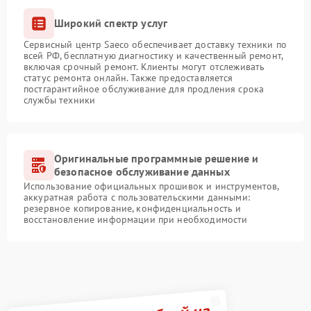
Широкий спектр услуг
Сервисный центр Saeco обеспечивает доставку техники по
всей РФ, бесплатную диагностику и качественный ремонт,
включая срочный ремонт. Клиенты могут отслеживать
статус ремонта онлайн. Также предоставляется
постгарантийное обслуживание для продления срока
службы техники
Оригинальные программные решение и
безопасное обслуживание данных
Использование официальных прошивок и инструментов,
аккуратная работа с пользовательскими данными:
резервное копирование, конфиденциальность и
восстановление информации при необходимости