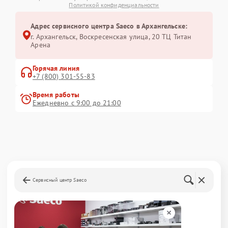
Политикой конфиденциальности
Адрес сервисного центра Saeco в Архангельске:
г. Архангельск, Воскресенская улица, 20 ТЦ Титан
Арена
Горячая линия
+7 (800) 301-55-83
Время работы
Ежедневно с 9:00 до 21:00
Сервисный центр Saeco