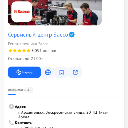
Сервисный центр Saeco
Ремонт техники Saeco
5,0
51 оценки
Открыто до 21:00
Маршрут
45
Обзор
Отзывы
Адрес
г. Архангельск, Воскресенская улица, 20 ТЦ Титан
Арена
Контакты