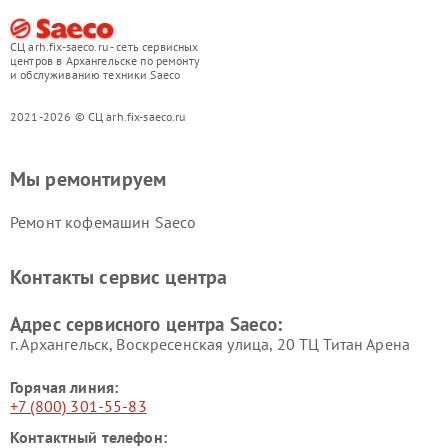
СЦ arh.fix-saeco.ru - сеть сервисных
центров в Архангельске по ремонту
и обслуживанию техники Saeco
2021-2026 © СЦ arh.fix-saeco.ru
Мы ремонтируем
Ремонт кофемашин Saeco
Контакты сервис центра
Адрес сервисного центра Saeco:
г. Архангельск, Воскресенская улица, 20 ТЦ Титан Арена
Горячая линия:
+7 (800) 301-55-83
Контактный телефон: