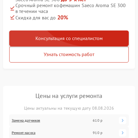
Срочный ремонт кофемашин Saeco Aroma SE 300
в течении часа
20%
Скидка для вас до
Консультация со специалистом
Узнать стоимость работ
Цены на услуги ремонта
Цены актуальны на текущую дату 08.08.2026
Замена датчиков
610 р
Ремонт насоса
910 р