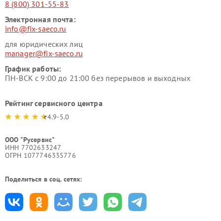
8 (800) 301-55-83
Электронная почта:
info@fix-saeco.ru
для юридических лиц
manager@fix-saeco.ru
График работы:
ПН-ВСК с 9:00 до 21:00 без перерывов и выходных
Рейтинг сервисного центра
4.9-5.0
ООО "Русервис"
ИНН 7702633247
ОГРН 1077746335776
Поделиться в соц. сетях: