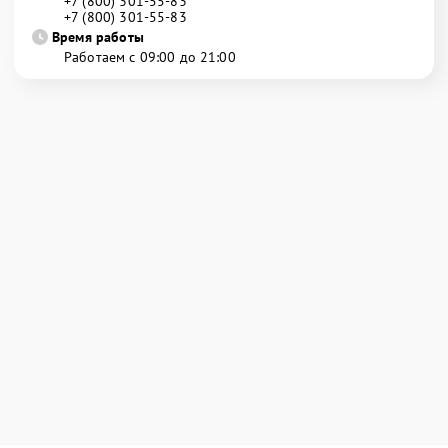
+7 (800) 301-55-83
+7 (800) 301-55-83
Время работы
Работаем с 09:00 до 21:00