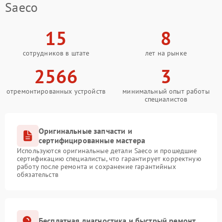
Saeco
15
8
сотрудников в штате
лет на рынке
2566
3
отремонтированных устройств
минимальный опыт работы
специалистов
Оригинальные запчасти и
сертифицированные мастера
Используются оригинальные детали Saeco и прошедшие
сертификацию специалисты, что гарантирует корректную
работу после ремонта и сохранение гарантийных
обязательств
Бесплатная диагностика и быстрый ремонт